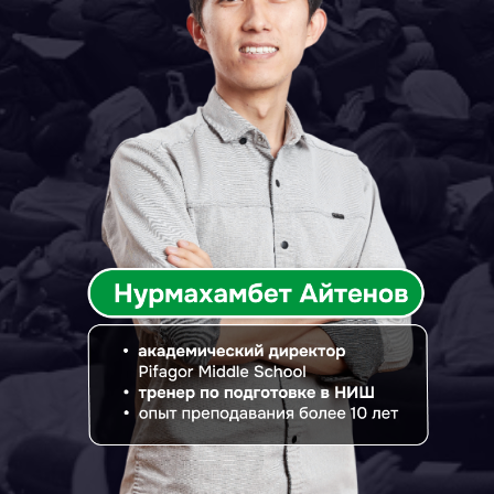
Зарегистрируйтесь сейчас -
осталось 11 мест
ЗАПИСАТЬСЯ