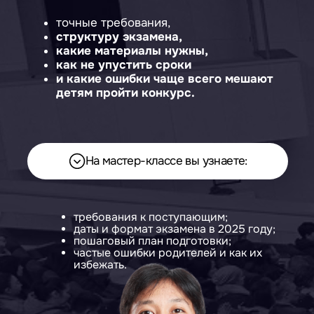
как не упустить сроки
и какие ошибки чаще всего мешают
детям пройти конкурс.
На мастер-классе вы узнаете:
требования к поступающим;
даты и формат экзамена в 2025 году;
пошаговый план подготовки;
частые ошибки родителей и как их
избежать.